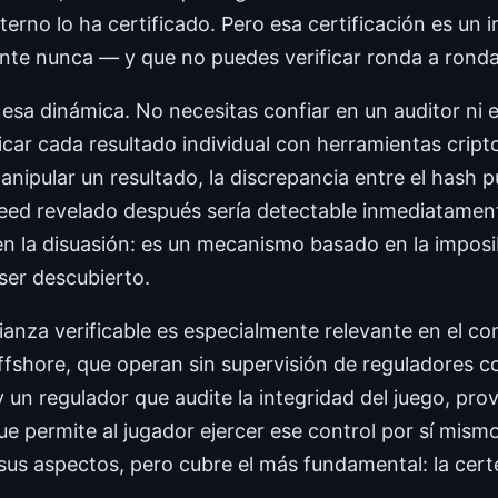
terno lo ha certificado. Pero esa certificación es un 
te nunca — y que no puedes verificar ronda a ronda
 esa dinámica. No necesitas confiar en un auditor ni e
icar cada resultado individual con herramientas cript
anipular un resultado, la discrepancia entre el hash p
seed revelado después sería detectable inmediatamen
 la disuasión: es un mecanismo basado en la imposi
ser descubierto.
anza verificable es especialmente relevante en el co
ffshore, que operan sin supervisión de reguladores 
n regulador que audite la integridad del juego, prova
ue permite al jugador ejercer ese control por sí mismo
sus aspectos, pero cubre el más fundamental: la cert