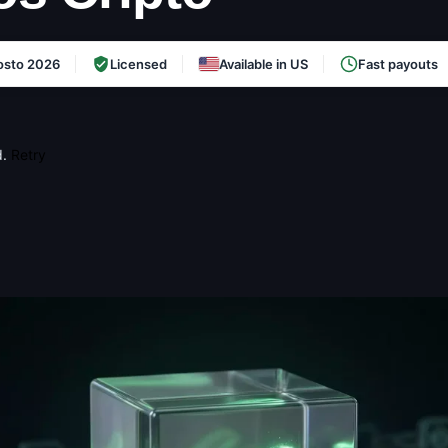
osto 2026
Licensed
Available in US
Fast payouts
d.
Retry