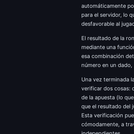
automáticamente por 
para el servidor, lo 
desfavorable al juga
El resultado de la ro
mediante una funció
esa combinación dete
número en un dado, la
Una vez terminada la
verificar dos cosas:
de la apuesta (lo qu
que el resultado del 
Esta verificación p
cómodamente, a travé
independientes.