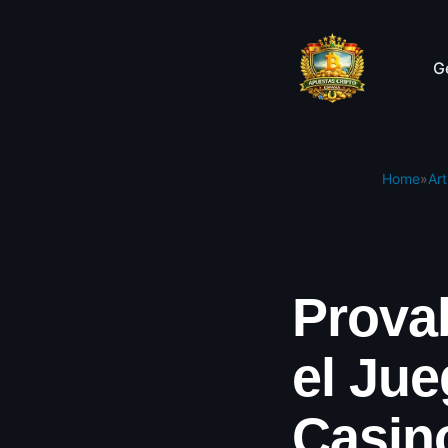
G
Home
»
Art
Prova
el Jue
Casin