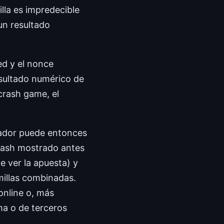
lla es impredecible
 un resultado
ed y el nonce
sultado numérico de
crash game, el
ugador puede entonces
 hash mostrado antes
e ver la apuesta) y
emillas combinadas.
online o, más
ma o de terceros