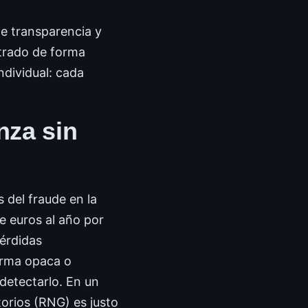
ce transparencia y
strado de forma
individual: cada
nza sin
 del fraude en la
e euros al año por
pérdidas
orma opaca o
detectarlo. En un
orios (RNG) es justo