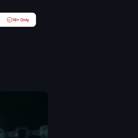
18+ Only
18+