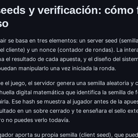
eeds y verificación: cómo
so
air se basa en tres elementos: un server seed (semilla
del cliente) y un nonce (contador de rondas). La inte
a el resultado de cada apuesta, y el diseño del sistem
puedan manipularlo una vez iniciada la ronda.
el juego, el servidor genera una semilla aleatoria y 
uella digital matemática que identifica la semilla de
irla. Ese hash se muestra al jugador antes de la apues
ultado en un sobre cerrado y te enseñara el sello exte
ro no puedes verlo todavía.
ugador aporta su propia semilla (client seed), que pu