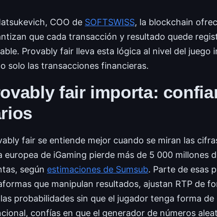
Matsukevich, COO de
SOFTSWISS
, la blockchain ofre
antizan que cada transacción y resultado quede regi
ble. Provably fair lleva esta lógica al nivel del juego 
o solo las transacciones financieras.
ovably fair importa: confia
rios
ably fair se entiende mejor cuando se miran las cifras
ria europea de iGaming pierde más de 5 000 millones d
entas, según
estimaciones de Sumsub
. Parte de esas 
aformas que manipulan resultados, ajustan RTP de f
las probabilidades sin que el jugador tenga forma de 
cional, confías en que el generador de números aleat