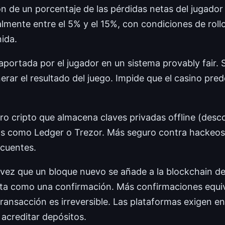
n de un porcentaje de las pérdidas netas del jugador
mente entre el 5% y el 15%, con condiciones de roll
ida.
aportada por el jugador en un sistema provably fair.
erar el resultado del juego. Impide que el casino pre
 cripto que almacena claves privadas offline (des
ivos como Ledger o Trezor. Más seguro contra hacke
ecuentes.
ez que un bloque nuevo se añade a la blockchain de
nta como una confirmación. Más confirmaciones equi
ransacción es irreversible. Las plataformas exigen en
acreditar depósitos.