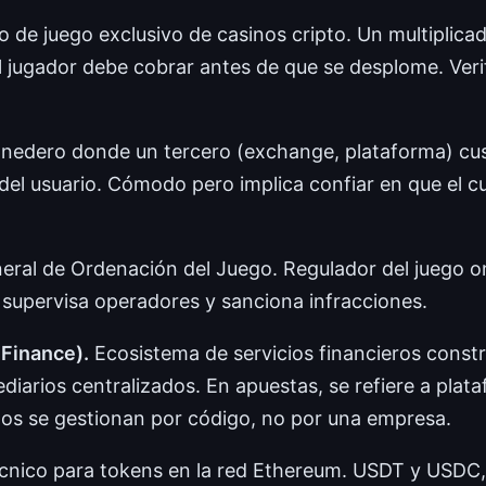
 de juego exclusivo de casinos cripto. Un multiplica
 jugador debe cobrar antes de que se desplome. Veri
edero donde un tercero (exchange, plataforma) cust
el usuario. Cómodo pero implica confiar en que el cu
eral de Ordenación del Juego. Regulador del juego o
, supervisa operadores y sanciona infracciones.
 Finance).
Ecosistema de servicios financieros const
ediarios centralizados. En apuestas, se refiere a pla
dos se gestionan por código, no por una empresa.
cnico para tokens en la red Ethereum. USDT y USDC, 