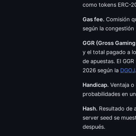
como tokens ERC-20.
Gas fee.
Comisión qu
según la congestión 
GGR (Gross Gaming
y el total pagado a 
de apuestas. El GGR 
2026 según la
DGOJ
Handicap.
Ventaja o 
probabilidades en un
Hash.
Resultado de ap
server seed se muest
después.