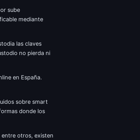
dor sube
ficable mediante
odia las claves
stodio no pierda ni
nline en España.
ruidos sobre smart
taformas donde los
entre otros, existen