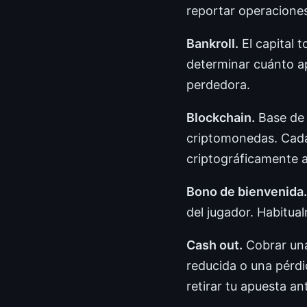
reportar operacione
Bankroll.
El capital t
determinar cuánto a
perdedora.
Blockchain.
Base de 
criptomonedas. Cada
criptográficamente a
Bono de bienvenida.
del jugador. Habitua
Cash out.
Cobrar una
reducida o una pérd
retirar tu apuesta an