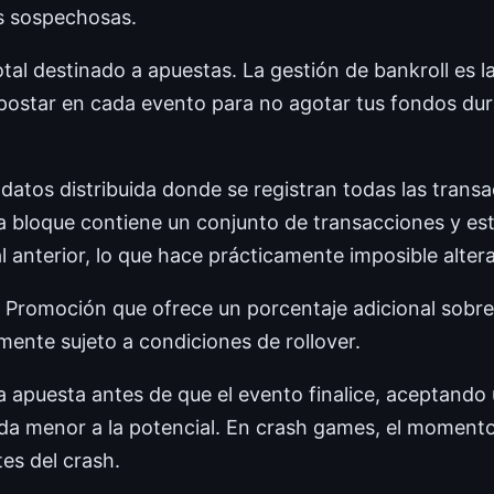
s sospechosas.
otal destinado a apuestas. La gestión de bankroll es la
postar en cada evento para no agotar tus fondos du
datos distribuida donde se registran todas las trans
 bloque contiene un conjunto de transacciones y es
l anterior, lo que hace prácticamente imposible alter
Promoción que ofrece un porcentaje adicional sobre 
lmente sujeto a condiciones de rollover.
 apuesta antes de que el evento finalice, aceptando
ida menor a la potencial. En crash games, el moment
tes del crash.