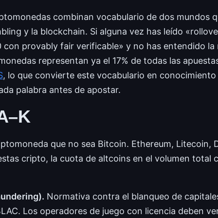
iptomonedas combinan vocabulario de dos mundos q
bling y la blockchain. Si alguna vez has leído «rollov
on provably fair verificable» y no has entendido la 
tomonedas representan ya el 17% de todas las apuest
S
, lo que convierte este vocabulario en conocimiento 
ada palabra antes de apostar.
 A–K
iptomoneda que no sea Bitcoin. Ethereum, Litecoin, 
stas cripto, la cuota de altcoins en el volumen total c
undering).
Normativa contra el blanqueo de capitale
AC. Los operadores de juego con licencia deben veri