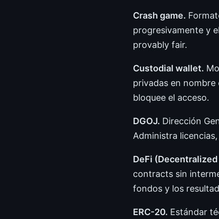
Crash game.
Formato
progresivamente y el
provably fair.
Custodial wallet.
Mon
privadas en nombre d
bloquee el acceso.
DGOJ.
Dirección Gen
Administra licencias
DeFi (Decentralized
contracts sin interm
fondos y los resulta
ERC-20.
Estándar té