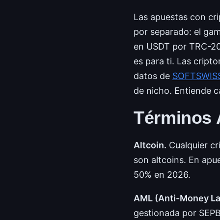
Las apuestas con cr
por separado: el gam
en USDT por TRC-20 c
es para ti. Las crip
datos de
SOFTSWIS
de nicho. Entiende c
Términos
Altcoin.
Cualquier cr
son altcoins. En apue
50% en 2026.
AML (Anti-Money La
gestionada por SEPBL