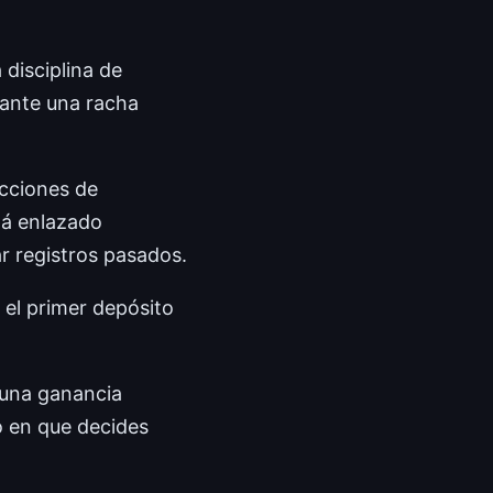
 disciplina de
rante una racha
acciones de
tá enlazado
ar registros pasados.
el primer depósito
 una ganancia
o en que decides