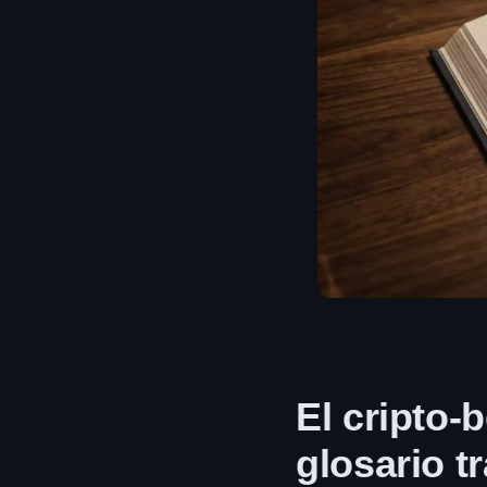
El cripto-
glosario t