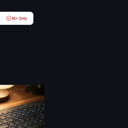
18+ Only
18+