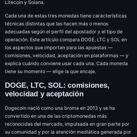
Litecoin y Solana.
Cada una de estas tres monedas tiene características
técnicas distintas que las hacen más o menos
adecuadas según el perfil del apostador y el tipo de
operación. Este artículo compara DOGE, LTC y SOL en
los aspectos que importan para las apuestas —
comisiones, velocidad, aceptación en plataformas — y
explica cuándo conviene usar cada una. Cada moneda
tiene su momento — elige la que encaje.
DOGE, LTC, SOL: comisiones,
velocidad y aceptación
Dogecoin nació como una broma en 2013 y se ha
convertido en una de las criptomonedas más
reconocidas del mercado, impulsada en gran parte por
su comunidad y por la atención mediática generada por