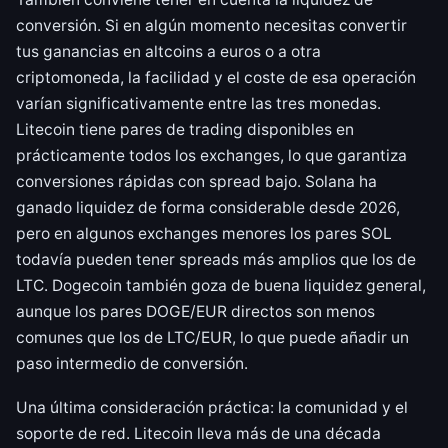
conversión. Si en algún momento necesitas convertir
tus ganancias en altcoins a euros o a otra
criptomoneda, la facilidad y el coste de esa operación
varían significativamente entre las tres monedas.
Litecoin tiene pares de trading disponibles en
prácticamente todos los exchanges, lo que garantiza
conversiones rápidas con spread bajo. Solana ha
ganado liquidez de forma considerable desde 2026,
pero en algunos exchanges menores los pares SOL
todavía pueden tener spreads más amplios que los de
LTC. Dogecoin también goza de buena liquidez general,
aunque los pares DOGE/EUR directos son menos
comunes que los de LTC/EUR, lo que puede añadir un
paso intermedio de conversión.
Una última consideración práctica: la comunidad y el
soporte de red. Litecoin lleva más de una década