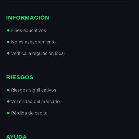
INFORMACIÓN
Fines educativos
No es asesoramiento
Verifica la regulación local
RIESGOS
Riesgos significativos
Volatilidad del mercado
Pérdida de capital
AYUDA