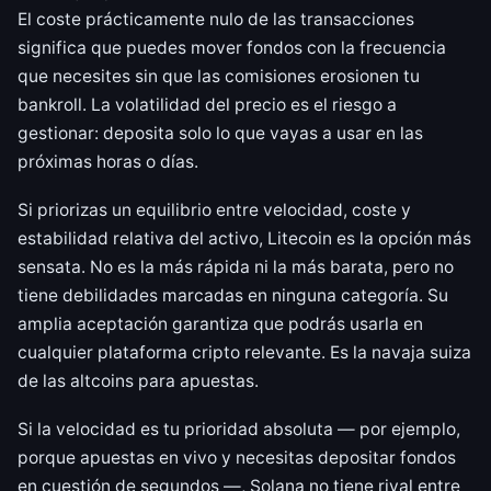
El coste prácticamente nulo de las transacciones
significa que puedes mover fondos con la frecuencia
que necesites sin que las comisiones erosionen tu
bankroll. La volatilidad del precio es el riesgo a
gestionar: deposita solo lo que vayas a usar en las
próximas horas o días.
Si priorizas un equilibrio entre velocidad, coste y
estabilidad relativa del activo, Litecoin es la opción más
sensata. No es la más rápida ni la más barata, pero no
tiene debilidades marcadas en ninguna categoría. Su
amplia aceptación garantiza que podrás usarla en
cualquier plataforma cripto relevante. Es la navaja suiza
de las altcoins para apuestas.
Si la velocidad es tu prioridad absoluta — por ejemplo,
porque apuestas en vivo y necesitas depositar fondos
en cuestión de segundos —, Solana no tiene rival entre