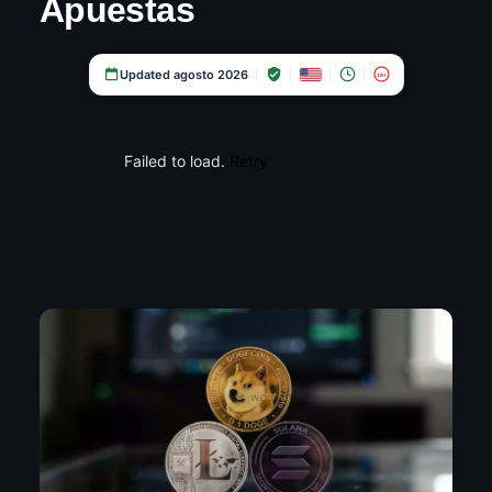
Apuestas
Updated agosto 2026
18+
Failed to load.
Retry