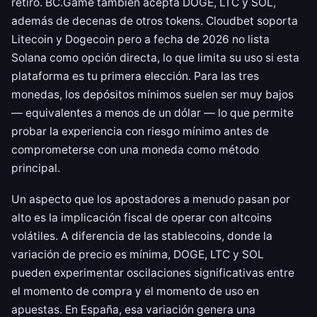
retiro. BC.Game también acepta DOGE, LTC y SOL,
además de decenas de otros tokens. Cloudbet soporta
Litecoin y Dogecoin pero a fecha de 2026 no lista
Solana como opción directa, lo que limita su uso si esta
plataforma es tu primera elección. Para las tres
monedas, los depósitos mínimos suelen ser muy bajos
— equivalentes a menos de un dólar — lo que permite
probar la experiencia con riesgo mínimo antes de
comprometerse con una moneda como método
principal.
Un aspecto que los apostadores a menudo pasan por
alto es la implicación fiscal de operar con altcoins
volátiles. A diferencia de las stablecoins, donde la
variación de precio es mínima, DOGE, LTC y SOL
pueden experimentar oscilaciones significativas entre
el momento de compra y el momento de uso en
apuestas. En España, esa variación genera una