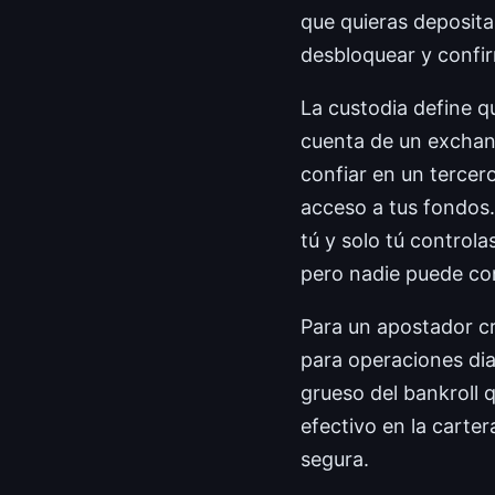
que quieras deposita
desbloquear y confir
La custodia define q
cuenta de un exchang
confiar en un tercer
acceso a tus fondos
tú y solo tú controla
pero nadie puede cong
Para un apostador cr
para operaciones diar
grueso del bankroll 
efectivo en la carte
segura.