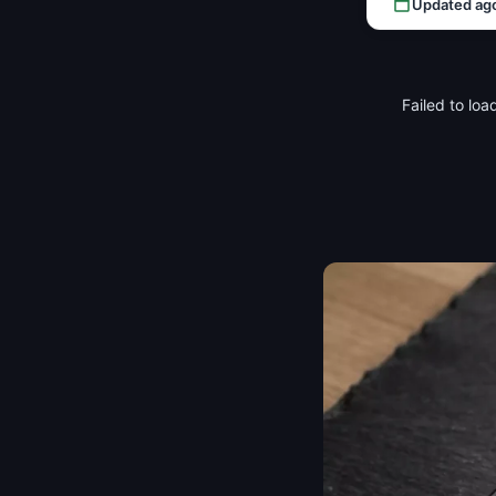
Updated ag
Failed to loa