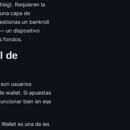
isig). Requieren la
e una capa de
estionas un bankroll
 — un dispositivo
s fondos.
l de
 son usuarios
e wallet. Si apuestas
funcionar bien en ese
Wallet es una de las