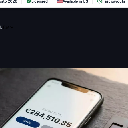
osto 2026
Licensed
Available in US
Fast payouts
d.
Retry