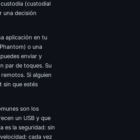
 custodia (custodial
r una decisión
a aplicación en tu
 Phantom) o una
 puedes enviar y
un par de toques. Su
 remotos. Si alguien
t sin que estés
comunes son los
arecen un USB y que
 es la seguridad: sin
 velocidad: cada vez