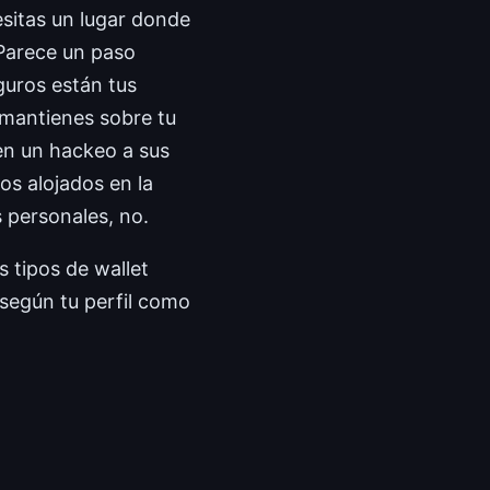
esitas un lugar donde
 Parece un paso
guros están tus
 mantienes sobre tu
en un hackeo a sus
os alojados en la
 personales, no.
s tipos de wallet
 según tu perfil como