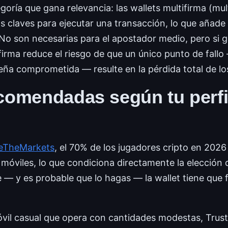
oría que gana relevancia: las wallets multifirma (mult
as claves para ejecutar una transacción, lo que añad
 No son necesarias para el apostador medio, pero si g
tifirma reduce el riesgo de que un único punto de fallo
ña comprometida — resulte en la pérdida total de lo
comendadas según tu perfi
eTheMarkets
, el 70% de los jugadores cripto en 2026
viles, lo que condiciona directamente la elección d
— y es probable que lo hagas — la wallet tiene que 
vil casual que opera con cantidades modestas, Trust 