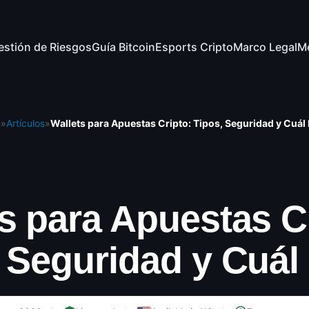
estión de Riesgos
Guía Bitcoin
Esports Cripto
Marco Legal
M
e
»
Artículos
»
Wallets para Apuestas Cripto: Tipos, Seguridad y Cuál 
s para Apuestas C
 Seguridad y Cuál 