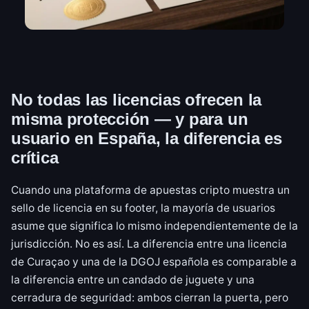
No todas las licencias ofrecen la
misma protección — y para un
usuario en España, la diferencia es
crítica
Cuando una plataforma de apuestas cripto muestra un
sello de licencia en su footer, la mayoría de usuarios
asume que significa lo mismo independientemente de la
jurisdicción. No es así. La diferencia entre una licencia
de Curaçao y una de la DGOJ española es comparable a
la diferencia entre un candado de juguete y una
cerradura de seguridad: ambos cierran la puerta, pero