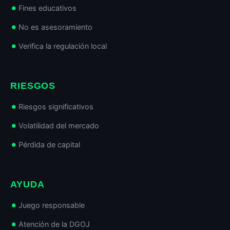
Fines educativos
No es asesoramiento
Verifica la regulación local
RIESGOS
Riesgos significativos
Volatilidad del mercado
Pérdida de capital
AYUDA
Juego responsable
Atención de la DGOJ