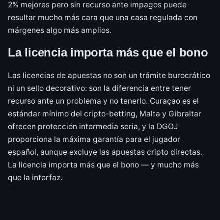
2% mejores pero sin recurso ante impagos puede
resultar mucho más cara que una casa regulada con
márgenes algo más amplios.
La licencia importa más que el bono
Las licencias de apuestas no son un trámite burocrático
ni un sello decorativo: son la diferencia entre tener
recurso ante un problema y no tenerlo. Curaçao es el
estándar mínimo del cripto-betting, Malta y Gibraltar
ofrecen protección intermedia seria, y la DGOJ
proporciona la máxima garantía para el jugador
español, aunque excluye las apuestas cripto directas.
La licencia importa más que el bono — y mucho más
que la interfaz.